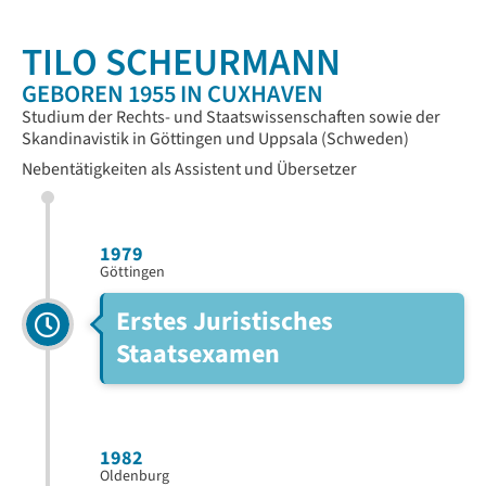
TILO SCHEURMANN
GEBOREN 1955 IN CUXHAVEN
Studium der Rechts- und Staatswissenschaften sowie der
Skandinavistik in Göttingen und Uppsala (Schweden)
Nebentätigkeiten als Assistent und Übersetzer
1979
Göttingen
Erstes Juristisches
Staatsexamen
1982
Oldenburg