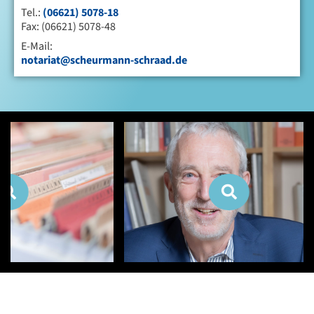
Tel.:
(06621) 5078-18
Fax: (06621) 5078-48
E-Mail:
notariat@scheurmann-schraad.de