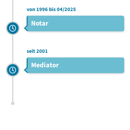
von 1996 bis 04/2025
Notar
seit 2001
Mediator