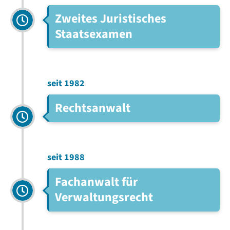
Zweites Juristisches
Staatsexamen
seit 1982
Rechtsanwalt
seit 1988
Fachanwalt für
Verwaltungsrecht