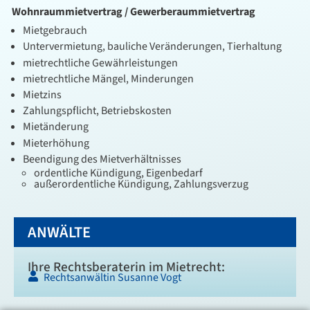
Wohnraummietvertrag / Gewerberaummietvertrag
Mietgebrauch
Untervermietung, bauliche Veränderungen, Tierhaltung
mietrechtliche Gewährleistungen
mietrechtliche Mängel, Minderungen
Mietzins
Zahlungspflicht, Betriebskosten
Mietänderung
Mieterhöhung
Beendigung des Mietverhältnisses
ordentliche Kündigung, Eigenbedarf
außerordentliche Kündigung, Zahlungsverzug
ANWÄLTE
Ihre Rechtsberaterin im Mietrecht:
Rechtsanwältin Susanne Vogt