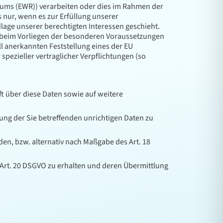
raums (EWR)) verarbeiten oder dies im Rahmen der
 nur, wenn es zur Erfüllung unserer
dlage unserer berechtigten Interessen geschieht.
nur beim Vorliegen der besonderen Voraussetzungen
ell anerkannten Feststellung eines der EU
spezieller vertraglicher Verpflichtungen (so
t über diese Daten sowie auf weitere
ung der Sie betreffenden unrichtigen Daten zu
en, bzw. alternativ nach Maßgabe des Art. 18
s Art. 20 DSGVO zu erhalten und deren Übermittlung