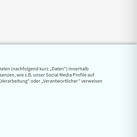
aten (nachfolgend kurz „Daten“) innerhalb
zen, wie z.B. unser Social Media Profile auf
 „Verarbeitung“ oder „Verantwortlicher“ verweisen