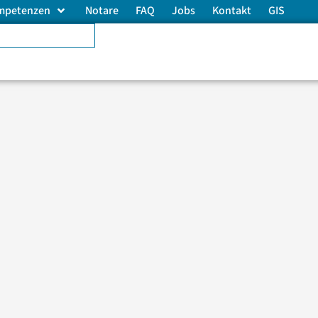
mpetenzen
Notare
FAQ
Jobs
Kontakt
GIS