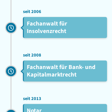
seit 2006
Fachanwalt für
Insolvenzrecht
seit 2008
Fachanwalt für Bank- und
Kapitalmarktrecht
seit 2013
Notar