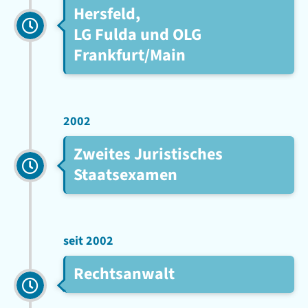
Hersfeld,
LG Fulda und OLG
Frankfurt/Main
2002
Zweites Juristisches
Staatsexamen
seit 2002
Rechtsanwalt