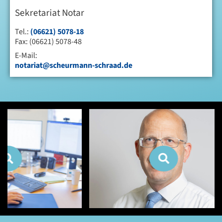
Sekretariat Notar
Tel.:
(06621) 5078-18
Fax: (06621) 5078-48
E-Mail:
notariat@scheurmann-schraad.de