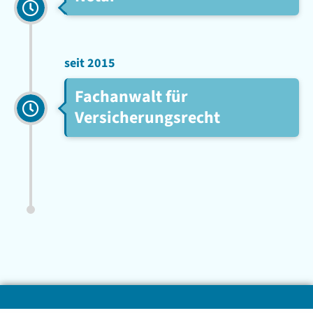
seit 2015
Fachanwalt für
Versicherungsrecht