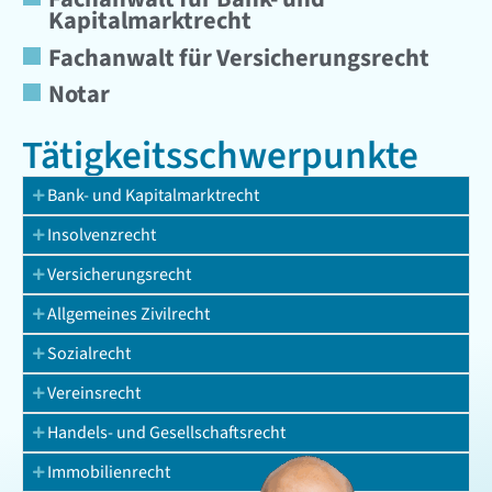
Kapitalmarktrecht
Fachanwalt für Versicherungsrecht
Notar
Tätigkeits­schwerpunkte
Bank- und Kapitalmarktrecht
Insolvenzrecht
Versicherungsrecht
Allgemeines Zivilrecht
Sozialrecht
Vereinsrecht
Handels- und Gesellschaftsrecht
Immobilienrecht