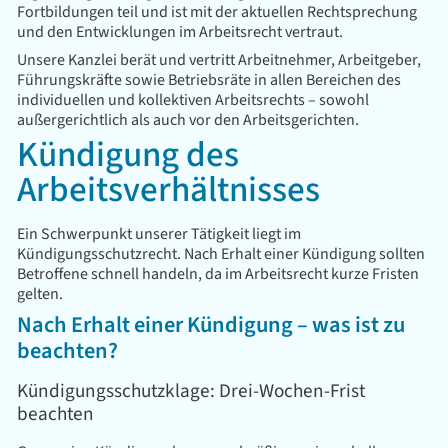
Fortbildungen teil und ist mit der aktuellen Rechtsprechung
und den Entwicklungen im Arbeitsrecht vertraut.
Unsere Kanzlei berät und vertritt Arbeitnehmer, Arbeitgeber,
Führungskräfte sowie Betriebsräte in allen Bereichen des
individuellen und kollektiven Arbeitsrechts – sowohl
außergerichtlich als auch vor den Arbeitsgerichten.
Kündigung des
Arbeitsverhältnisses
Ein Schwerpunkt unserer Tätigkeit liegt im
Kündigungsschutzrecht. Nach Erhalt einer Kündigung sollten
Betroffene schnell handeln, da im Arbeitsrecht kurze Fristen
gelten.
Nach Erhalt einer Kündigung – was ist zu
beachten?
Kündigungsschutzklage: Drei-Wochen-Frist
beachten