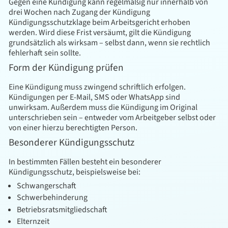
Gegen eine Kündigung kann regelmäßig nur innerhalb von
drei Wochen nach Zugang der Kündigung
Kündigungsschutzklage beim Arbeitsgericht erhoben
werden. Wird diese Frist versäumt, gilt die Kündigung
grundsätzlich als wirksam – selbst dann, wenn sie rechtlich
fehlerhaft sein sollte.
Form der Kündigung prüfen
Eine Kündigung muss zwingend schriftlich erfolgen.
Kündigungen per E-Mail, SMS oder WhatsApp sind
unwirksam. Außerdem muss die Kündigung im Original
unterschrieben sein – entweder vom Arbeitgeber selbst oder
von einer hierzu berechtigten Person.
Besonderer Kündigungsschutz
In bestimmten Fällen besteht ein besonderer
Kündigungsschutz, beispielsweise bei:
Schwangerschaft
Schwerbehinderung
Betriebsratsmitgliedschaft
Elternzeit