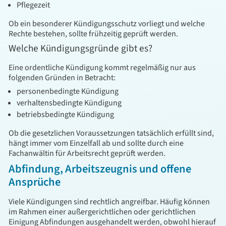
Pflegezeit
Ob ein besonderer Kündigungsschutz vorliegt und welche
Rechte bestehen, sollte frühzeitig geprüft werden.
Welche Kündigungsgründe gibt es?
Eine ordentliche Kündigung kommt regelmäßig nur aus
folgenden Gründen in Betracht:
personenbedingte Kündigung
verhaltensbedingte Kündigung
betriebsbedingte Kündigung
Ob die gesetzlichen Voraussetzungen tatsächlich erfüllt sind,
hängt immer vom Einzelfall ab und sollte durch eine
Fachanwältin für Arbeitsrecht geprüft werden.
Abfindung, Arbeitszeugnis und offene
Ansprüche
Viele Kündigungen sind rechtlich angreifbar. Häufig können
im Rahmen einer außergerichtlichen oder gerichtlichen
Einigung Abfindungen ausgehandelt werden, obwohl hierauf