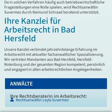
Da in solchen Verfahren häufig auch betriebswirtschaftliche
Fragestellungen eine Rolle spielen, wird Rechtsanwältin
Suvermez durch
Raimund Schraad
beratend unterstützt.
Ihre Kanzlei für
Arbeitsrecht in Bad
Hersfeld
Unsere Kanzlei verbindet jahrzehntelange Erfahrung im
Arbeitsrecht mit aktueller fachanwaltlicher Spezialisierung.
Wir vertreten Mandanten aus Bad Hersfeld, Hersfeld-
Rotenburg und der gesamten Region kompetent, persönlich
und engagiert in allen arbeitsrechtlichen Angelegenheiten.
ANWÄLTE
Ihre Rechtsberaterin im Arbeitsrecht:
Rechtsanwältin Leyla Suvermez