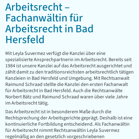
Arbeitsrecht –
Fachanwältin für
Arbeitsrecht in Bad
Hersfeld
Mit
Leyla Suvermez
verfügt die Kanzlei über eine
spezialisierte Ansprechpartnerin im Arbeitsrecht. Bereits seit
1984 ist unsere Kanzlei auf das Arbeitsrecht ausgerichtet und
zählt damit zu den traditionsreichsten arbeitsrechtlich tätigen
Kanzleien in Bad Hersfeld und Umgebung. Mit Rechtsanwalt
Raimund Schraad
stellte die Kanzlei den ersten Fachanwalt
für Arbeitsrecht in Bad Hersfeld. Auch die Rechtsanwälte
Norbert Bätz
und Raimund Schraad waren über viele Jahre
im Arbeitsrecht tätig.
Das Arbeitsrecht ist in besonderem Maße durch die
Rechtsprechung der Arbeitsgerichte geprägt. Deshalb ist eine
kontinuierliche Fortbildung entscheidend. Als Fachanwältin
für Arbeitsrecht nimmt Rechtsanwältin Leyla Suvermez
regelmäßig an den gesetzlich vorgeschriebenen