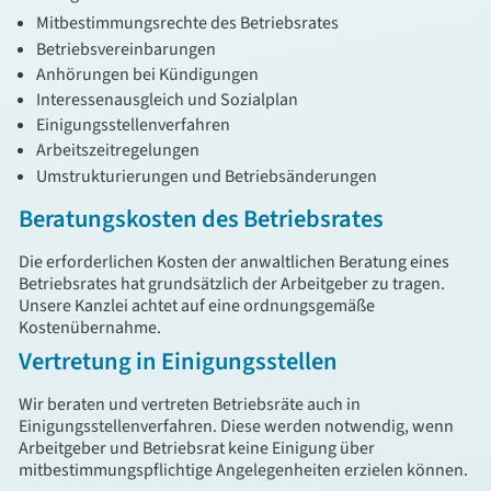
Mitbestimmungsrechte des Betriebsrates
Betriebsvereinbarungen
Anhörungen bei Kündigungen
Interessenausgleich und Sozialplan
Einigungsstellenverfahren
Arbeitszeitregelungen
Umstrukturierungen und Betriebsänderungen
Beratungskosten des Betriebsrates
Die erforderlichen Kosten der anwaltlichen Beratung eines
Betriebsrates hat grundsätzlich der Arbeitgeber zu tragen.
Unsere Kanzlei achtet auf eine ordnungsgemäße
Kostenübernahme.
Vertretung in Einigungsstellen
Wir beraten und vertreten Betriebsräte auch in
Einigungsstellenverfahren. Diese werden notwendig, wenn
Arbeitgeber und Betriebsrat keine Einigung über
mitbestimmungspflichtige Angelegenheiten erzielen können.