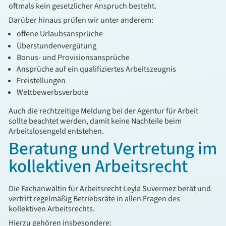
oftmals kein gesetzlicher Anspruch besteht.
Darüber hinaus prüfen wir unter anderem:
offene Urlaubsansprüche
Überstundenvergütung
Bonus- und Provisionsansprüche
Ansprüche auf ein qualifiziertes Arbeitszeugnis
Freistellungen
Wettbewerbsverbote
Auch die rechtzeitige Meldung bei der Agentur für Arbeit
sollte beachtet werden, damit keine Nachteile beim
Arbeitslosengeld entstehen.
Beratung und Vertretung im
kollektiven Arbeitsrecht
Die Fachanwältin für Arbeitsrecht
Leyla Suvermez
berät und
vertritt regelmäßig Betriebsräte in allen Fragen des
kollektiven Arbeitsrechts.
Hierzu gehören insbesondere: