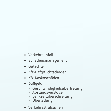
Verkehrsunfall
Schadensmanagement
Gutachter
Kfz-Haftpflichtschäden
Kfz-Kaskoschäden
Bußgeld
Geschwindigkeitsübertretung
Abstandsverstöße
Lenkzeitüberschreitung
Überladung
Verkehrsstrafsachen