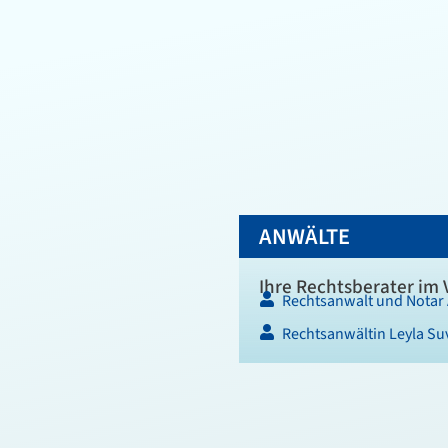
ANWÄLTE
Ihre Rechtsberater im 
Rechtsanwalt und Notar
Rechtsanwältin Leyla S