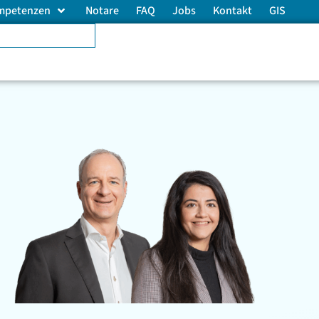
mpetenzen
Notare
FAQ
Jobs
Kontakt
GIS