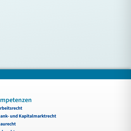
mpetenzen
rbeitsrecht
ank- und Kapitalmarktrecht
aurecht