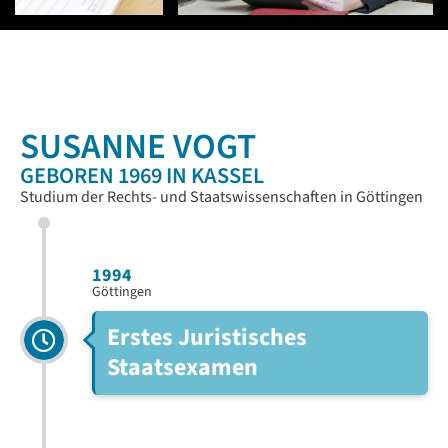
SUSANNE VOGT
GEBOREN 1969 IN KASSEL
Studium der Rechts- und Staatswissenschaften in Göttingen
1994
Göttingen
Erstes Juristisches
Staatsexamen