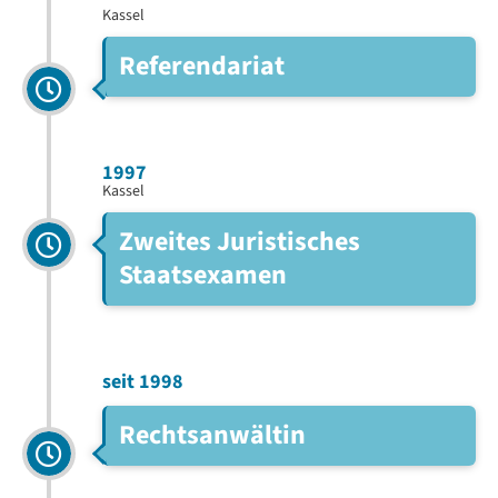
Kassel
Referendariat
1997
Kassel
Zweites Juristisches
Staatsexamen
seit 1998
Rechtsanwältin