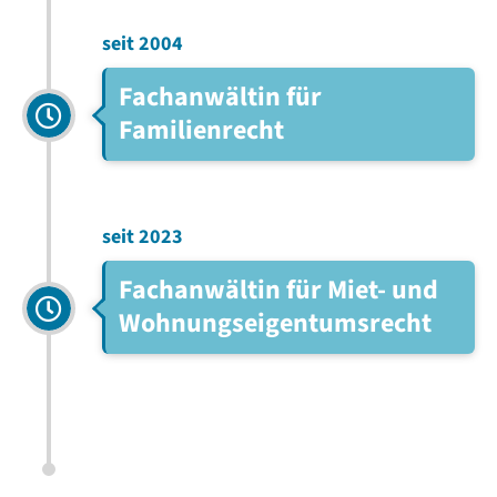
seit 2004
Fachanwältin für
Familienrecht
seit 2023
Fachanwältin für Miet- und
Wohnungseigentumsrecht