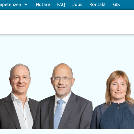
mpetenzen
Notare
FAQ
Jobs
Kontakt
GIS