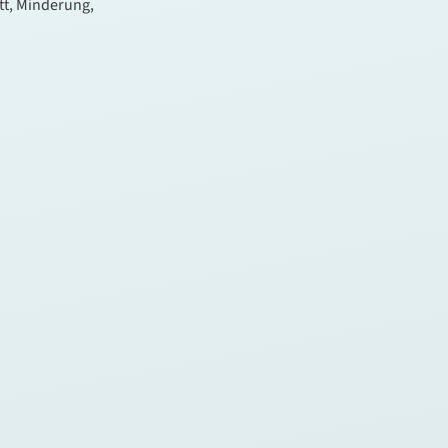
tt, Minderung,