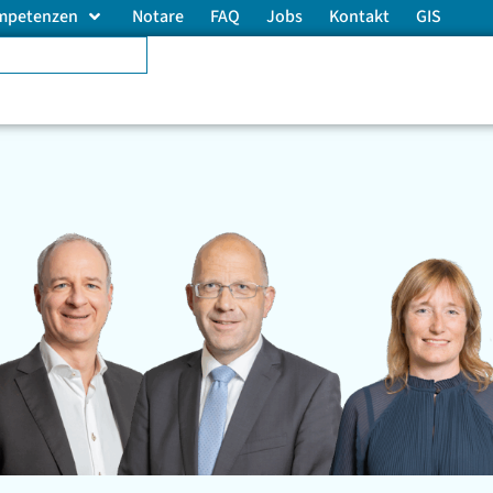
mpetenzen
Notare
FAQ
Jobs
Kontakt
GIS