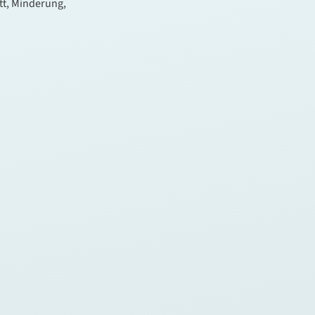
tt, Minderung,