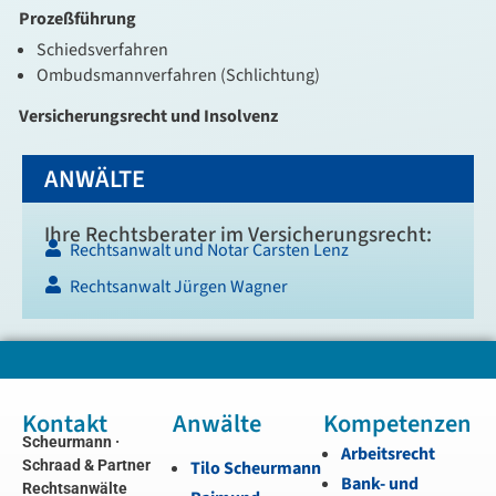
Prozeßführung
Schiedsverfahren
Ombudsmannverfahren (Schlichtung)
Versicherungsrecht und Insolvenz
ANWÄLTE
Ihre Rechtsberater im Versicherungsrecht:
Rechtsanwalt und Notar Carsten Lenz
Rechtsanwalt Jürgen Wagner
Kontakt
Anwälte
Kompetenzen
Scheurmann ·
Arbeitsrecht
Schraad & Partner
Tilo Scheurmann
Bank- und
Rechtsanwälte