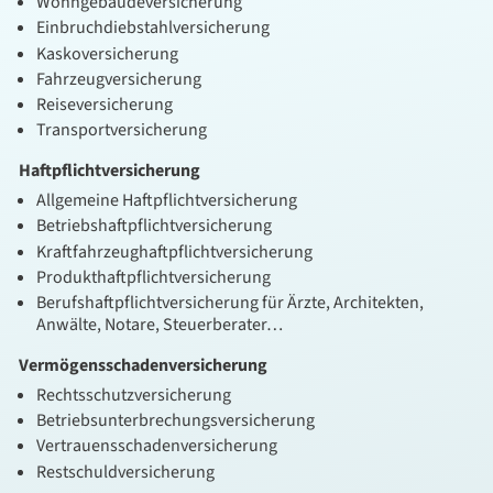
Wohngebäudeversicherung
Einbruchdiebstahlversicherung
Kaskoversicherung
Fahrzeugversicherung
Reiseversicherung
Transportversicherung
Haftpflichtversicherung
Allgemeine Haftpflichtversicherung
Betriebshaftpflichtversicherung
Kraftfahrzeughaftpflichtversicherung
Produkthaftpflichtversicherung
Berufshaftpflichtversicherung für Ärzte, Architekten,
Anwälte, Notare, Steuerberater…
Vermögensschadenversicherung
Rechtsschutzversicherung
Betriebsunterbrechungsversicherung
Vertrauensschadenversicherung
Restschuldversicherung