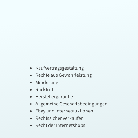
Kaufvertragsgestaltung
Rechte aus Gewährleistung
Minderung
Rücktritt
Herstellergarantie
Allgemeine Geschäftsbedingungen
Ebay und Internetauktionen
Rechtssicher verkaufen
Recht der Internetshops