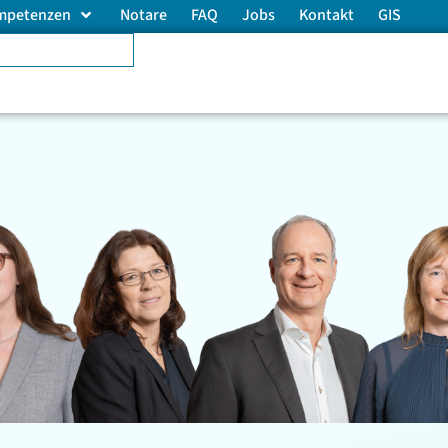
mpetenzen
Notare
FAQ
Jobs
Kontakt
GIS