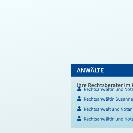
ANWÄLTE
Ihre Rechtsberater im 
Rechtsanwältin und Nota
Rechtsanwältin Susanne
Rechtsanwalt und Notar
Rechtsanwältin und Nota