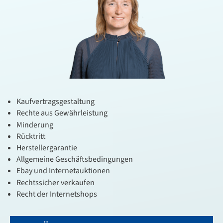
Kaufvertragsgestaltung
Rechte aus Gewährleistung
Minderung
Rücktritt
Herstellergarantie
Allgemeine Geschäftsbedingungen
Ebay und Internetauktionen
Rechtssicher verkaufen
Recht der Internetshops