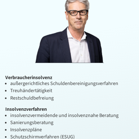
Verbraucherinsolvenz
außergerichtliches Schuldenbereinigungsverfahren
Treuhändertätigkeit
Restschuldbefreiung
Insolvenzverfahren
insolvenzvermeidende und insolvenznahe Beratung
Sanierungsberatung
Insolvenzpläne
Schutzschirmverfahren (ESUG)