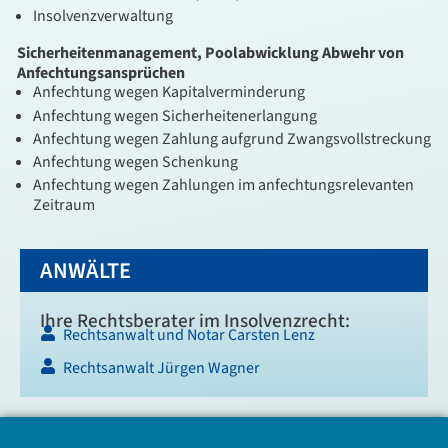
Insolvenzverwaltung
Sicherheitenmanagement, Poolabwicklung
Abwehr von
Anfechtungsansprüchen
Anfechtung wegen Kapitalverminderung
Anfechtung wegen Sicherheitenerlangung
Anfechtung wegen Zahlung aufgrund Zwangsvollstreckung
Anfechtung wegen Schenkung
Anfechtung wegen Zahlungen im anfechtungsrelevanten
Zeitraum
ANWÄLTE
Ihre Rechtsberater im Insolvenzrecht:
Rechtsanwalt und Notar Carsten Lenz
Rechtsanwalt Jürgen Wagner