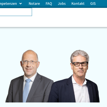
mpetenzen
Notare
FAQ
Jobs
Kontakt
GIS