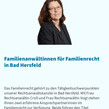
Familienanwältinnen für Familienrecht
in Bad Hersfeld
Das Familienrecht gehört zu den Tätigkeitsschwerpunkten
unserer Rechtsanwaltskanzlei in Bad Hersfeld. Mit Frau
Rechtsanwältin Croll und Frau Rechtsanwältin Vogt stehen
Ihnen zwei erfahrene Ansprechpartnerinnen im
Familienrecht zur Verfügung. Beide führen den Titel