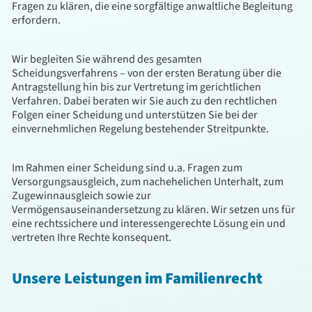
Fragen zu klären, die eine sorgfältige anwaltliche Begleitung
erfordern.
Wir begleiten Sie während des gesamten
Scheidungsverfahrens – von der ersten Beratung über die
Antragstellung hin bis zur Vertretung im gerichtlichen
Verfahren. Dabei beraten wir Sie auch zu den rechtlichen
Folgen einer Scheidung und unterstützen Sie bei der
einvernehmlichen Regelung bestehender Streitpunkte.
Im Rahmen einer Scheidung sind u.a. Fragen zum
Versorgungsausgleich, zum nachehelichen Unterhalt, zum
Zugewinnausgleich sowie zur
Vermögensauseinandersetzung zu klären. Wir setzen uns für
eine rechtssichere und interessengerechte Lösung ein und
vertreten Ihre Rechte konsequent.
Unsere Leistungen im Familienrecht