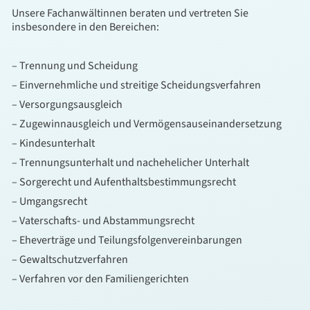
Unsere Fachanwältinnen beraten und vertreten Sie
insbesondere in den Bereichen:
– Trennung und Scheidung
– Einvernehmliche und streitige Scheidungsverfahren
– Versorgungsausgleich
– Zugewinnausgleich und Vermögensauseinandersetzung
– Kindesunterhalt
– Trennungsunterhalt und nachehelicher Unterhalt
– Sorgerecht und Aufenthaltsbestimmungsrecht
– Umgangsrecht
– Vaterschafts- und Abstammungsrecht
– Eheverträge und Teilungsfolgenvereinbarungen
– Gewaltschutzverfahren
– Verfahren vor den Familiengerichten