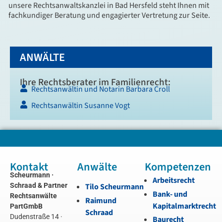
unsere Rechtsanwaltskanzlei in Bad Hersfeld steht Ihnen mit
fachkundiger Beratung und engagierter Vertretung zur Seite.
ANWÄLTE
Ihre Rechtsberater im Familienrecht:
Rechtsanwältin und Notarin Barbara Croll
Rechtsanwältin Susanne Vogt
Kontakt
Anwälte
Kompetenzen
Scheurmann ·
Arbeitsrecht
Schraad & Partner
Tilo Scheurmann
Bank- und
Rechtsanwälte
Raimund
Kapitalmarktrecht
PartGmbB
Schraad
Dudenstraße 14 ·
Baurecht