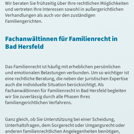
Wir beraten Sie frühzeitig über Ihre rechtlichen Möglichkeiten
und vertreten Ihre Interessen sowohl in außergerichtlichen
Verhandlungen als auch vor den zuständigen
Familiengerichten.
Fachanwältinnen für Familienrecht in
Bad Hersfeld
Das Familienrecht ist häufig mit erheblichen persönlichen
und emotionalen Belastungen verbunden. Um so wichtiger ist
eine rechtliche Beratung, die neben der juristischen Expertise
auch die individuelle Situation berücksichtigt. Als
Fachanwältinnen für Familienrecht in Bad Hersfeld begleiten
wir Sie zuverlässig durch alle Phasen Ihres
familiengerichtlichen Verfahrens.
Ganz gleich, ob Sie Unterstützung bei einer Scheidung,
Unterhaltsfragen, dem Sorgerecht oder Umgangsrecht oder
anderen familienrechtlichen Angelegenheiten benötigen,