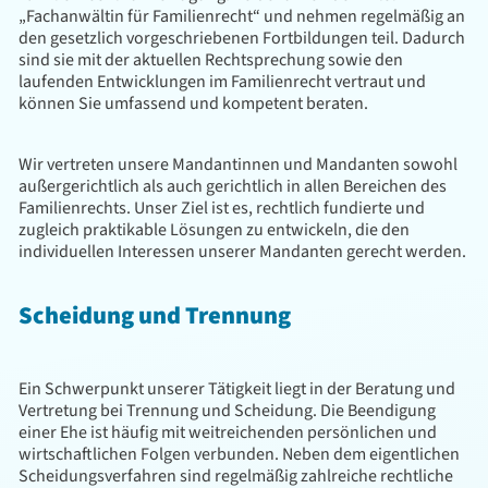
„Fachanwältin für Familienrecht“ und nehmen regelmäßig an
den gesetzlich vorgeschriebenen Fortbildungen teil. Dadurch
sind sie mit der aktuellen Rechtsprechung sowie den
laufenden Entwicklungen im Familienrecht vertraut und
können Sie umfassend und kompetent beraten.
Wir vertreten unsere Mandantinnen und Mandanten sowohl
außergerichtlich als auch gerichtlich in allen Bereichen des
Familienrechts. Unser Ziel ist es, rechtlich fundierte und
zugleich praktikable Lösungen zu entwickeln, die den
individuellen Interessen unserer Mandanten gerecht werden.
Scheidung und Trennung
Ein Schwerpunkt unserer Tätigkeit liegt in der Beratung und
Vertretung bei Trennung und Scheidung. Die Beendigung
einer Ehe ist häufig mit weitreichenden persönlichen und
wirtschaftlichen Folgen verbunden. Neben dem eigentlichen
Scheidungsverfahren sind regelmäßig zahlreiche rechtliche