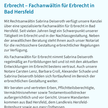
Erbrecht – Fachanwältin für Erbrecht in
Bad Hersfeld
Mit Rechtsanwältin Sabrina Deiseroth verfügt unsere Kanzlei
über eine spezialisierte Fachanwältin für Erbrecht in Bad
Hersfeld. Seit vielen Jahren liegt ein Schwerpunkt unserer
Tätigkeit im Erbrecht und in der Nachlassgestaltung. Neben
der anwaltlichen Beratung steht Ihnen auch unser Notariat
für die rechtssichere Gestaltung erbrechtlicher Regelungen
zur Verfügung.
Als Fachanwältin für Erbrecht nimmt Sabrina Deiseroth
regelmäßig an Fortbildungen teil und ist mit den aktuellen
Entwicklungen im Erbrecht bestens vertraut. Auch unsere
Notare Carsten Lenz, Barbara Croll, Alexander Schade und
Sabrina Deiseroth bilden sich fortlaufend im Bereich der
erbrechtlichen Gestaltung weiter.
Wir beraten und vertreten Erben, Pflichtteilsberechtigte,
Vermächtnisnehmer sowie Testamentsvollstrecker
außergerichtlich und vor Gericht. Unsere Mandanten
kommen aus Bad Hersfeld, dem Landkreis Hersfeld-
Rotenburg sowie aus ganz Osthessen.