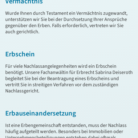
Vermächtnis
Wurde Ihnen durch Testament ein Vermächtnis zugewandt,
unterstützen wir Sie bei der Durchsetzung Ihrer Ansprüche
gegenüber den Erben. Falls erforderlich, vertreten wir Sie
auch gerichtlich.
Erbschein
Für viele Nachlassangelegenheiten wird ein Erbschein
benötigt. Unsere Fachanwältin für Erbrecht Sabrina Deiseroth
begleitet Sie bei der Beantragung eines Erbscheins und
vertritt Sie in streitigen Verfahren vor dem zuständigen
Nachlassgericht.
Erbauseinandersetzung
Ist eine Erbengemeinschaft entstanden, muss der Nachlass
häufig aufgeteilt werden. Besonders bei Immobilien oder
Unternehmensbeteiligungen entstehen dabei oftmals