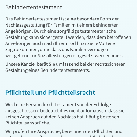
Behindertentestament
Das Behindertentestament ist eine besondere Form der
Nachlassgestaltung für Familien mit einem behinderten
Angehörigen. Durch eine sorgfältige testamentarische
Gestaltung kann sichergestellt werden, dass dem betroffenen
Angehörigen auch nach Ihrem Tod finanzielle Vorteile
zugutekommen, ohne dass das Familienvermögen
weitgehend für Sozialleistungen eingesetzt werden muss.
Unsere Kanzlei berät Sie umfassend bei der rechtssicheren
Gestaltung eines Behindertentestaments.
Pflichtteil und Pflichtteilsrecht
Wird eine Person durch Testament von der Erbfolge
ausgeschlossen, bedeutet dies nicht automatisch, dass sie
keinen Anspruch auf den Nachlass hat. Häufig bestehen
Pflichtteilsansprüche.
Wir prüfen Ihre Ansprüche, berechnen den Pflichtteil und