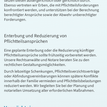
setzen diesen außergerichtlich oder gerichtlich durch.
Ebenso vertreten wir Erben, die mit Pflichtteilsforderungen
konfrontiert werden, und unterstützen bei der Berechnung
berechtigter Ansprüche sowie der Abwehr unberechtigter
Forderungen.
Enterbung und Reduzierung von
Pflichtteilsansprüchen
Eine geplante Enterbung oder die Reduzierung künftiger
Pflichtteilsansprüche sollte frühzeitig vorbereitet werden.
Unsere Rechtsanwälte und Notare beraten Sie zu den
rechtlichen Gestaltungsmöglichkeiten.
Durch lebzeitige Schenkungen, Pflichtteilsverzichtsverträge
oder Abfindungsvereinbarungen können spätere Konflikte
innerhalb der Familie vermieden und Pflichtteilsbelastungen
reduziert werden. Wir begleiten Sie bei der Planung und
notariellen Umsetzung aller erforderlichen Maßnahmen.