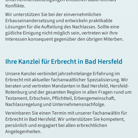
Konflikte.
Wir unterstützen Sie bei der einvernehmlichen
Erbauseinandersetzung und entwickeln praktikable
Lösungen für die Aufteilung des Nachlasses. Sollte eine
gütliche Einigung nicht möglich sein, vertreten wir Ihre
Interessen konsequent gegenüber den übrigen Miterben.
Ihre Kanzlei für Erbrecht in Bad Hersfeld
Unsere Kanzlei verbindet jahrzehntelange Erfahrung im
Erbrecht mit aktueller fachanwaltlicher Spezialisierung. Wir
beraten und vertreten Mandanten in Bad Hersfeld, Hersfeld-
Rotenburg und der gesamten Region in allen Fragen rund um
Testament, Erbschein, Pflichtteil, Erbengemeinschaft,
Nachlassregelung und Unternehmensnachfolge.
Vereinbaren Sie einen Termin mit unserer Fachanwältin für
Erbrecht in Bad Hersfeld. Wir unterstützen Sie kompetent,
persönlich und engagiert bei allen erbrechtlichen
Angelegenheiten.