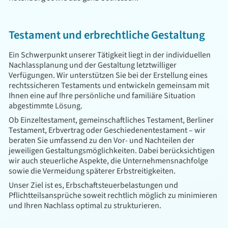
Testament und erbrechtliche Gestaltung
Ein Schwerpunkt unserer Tätigkeit liegt in der individuellen
Nachlassplanung und der Gestaltung letztwilliger
Verfügungen. Wir unterstützen Sie bei der Erstellung eines
rechtssicheren Testaments und entwickeln gemeinsam mit
Ihnen eine auf Ihre persönliche und familiäre Situation
abgestimmte Lösung.
Ob Einzeltestament, gemeinschaftliches Testament, Berliner
Testament, Erbvertrag oder Geschiedenentestament – wir
beraten Sie umfassend zu den Vor- und Nachteilen der
jeweiligen Gestaltungsmöglichkeiten. Dabei berücksichtigen
wir auch steuerliche Aspekte, die Unternehmensnachfolge
sowie die Vermeidung späterer Erbstreitigkeiten.
Unser Ziel ist es, Erbschaftsteuerbelastungen und
Pflichtteilsansprüche soweit rechtlich möglich zu minimieren
und Ihren Nachlass optimal zu strukturieren.