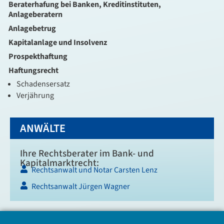
Beraterhafung bei Banken, Kreditinstituten,
Anlageberatern
Anlagebetrug
Kapitalanlage und Insolvenz
Prospekthaftung
Haftungsrecht
Schadensersatz
Verjährung
ANWÄLTE
Ihre Rechtsberater im Bank- und
Kapitalmarktrecht:
Rechtsanwalt und Notar Carsten Lenz
Rechtsanwalt Jürgen Wagner