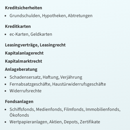
Kreditsicherheiten
Grundschulden, Hypotheken, Abtretungen
Kreditkarten
ec-Karten, Geldkarten
Leasingverträge, Leasingrecht
Kapitalanlagerecht
Kapitalmarktrecht
Anlageberatung
Schadensersatz, Haftung, Verjährung
Fernabsatzgeschäfte, Haustürwiderrufsgeschäfte
Widerrufsrechte
Fondsanlagen
Schiffsfonds, Medienfonds, Filmfonds, Immobilienfonds,
Ökofonds
Wertpapieranlagen, Aktien, Depots, Zertifikate