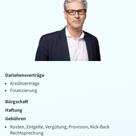
Darlehensverträge
Kreditverträge
Finanzierung
Bürgschaft
Haftung
Gebühren
Kosten, Entgelte, Vergütung, Provision, Kick-Back
Rechtsprechung