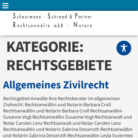
KATEGORIE:
RECHTSGEBIETE
Allgemeines Zivilrecht
Rechtsgebiet Anwälte Ihre Rechtsberater im allgemeinen
Zivilrecht: Rechtsanwältin und Notarin Barbara Croll
Rechtsanwältin und Notarin Barbara Croll Rechtsanwältin
Susanne Vogt Rechtsanwältin Susanne Vogt Rechtsanwalt und
Notar Carsten Lenz Rechtsanwalt und Notar Carsten Lenz
Rechtsanwältin und Notarin Sabrina Deiseroth Rechtsanwältin
und Notarin Sabrina Deiseroth Rechtsanwältin Leyla Suvermez