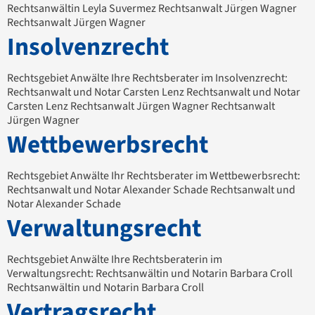
Rechtsanwältin Leyla Suvermez Rechtsanwalt Jürgen Wagner
Rechtsanwalt Jürgen Wagner
Insolvenzrecht
Rechtsgebiet Anwälte Ihre Rechtsberater im Insolvenzrecht:
Rechtsanwalt und Notar Carsten Lenz Rechtsanwalt und Notar
Carsten Lenz Rechtsanwalt Jürgen Wagner Rechtsanwalt
Jürgen Wagner
Wettbewerbsrecht
Rechtsgebiet Anwälte Ihr Rechtsberater im Wettbewerbsrecht:
Rechtsanwalt und Notar Alexander Schade Rechtsanwalt und
Notar Alexander Schade
Verwaltungsrecht
Rechtsgebiet Anwälte Ihre Rechtsberaterin im
Verwaltungsrecht: Rechtsanwältin und Notarin Barbara Croll
Rechtsanwältin und Notarin Barbara Croll
Vertragsrecht