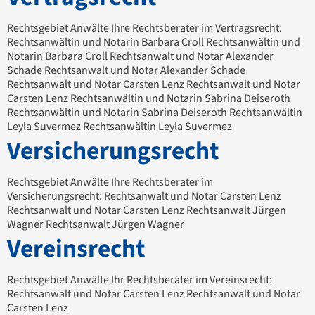
Rechtsgebiet Anwälte Ihre Rechtsberater im Vertragsrecht:
Rechtsanwältin und Notarin Barbara Croll Rechtsanwältin und
Notarin Barbara Croll Rechtsanwalt und Notar Alexander
Schade Rechtsanwalt und Notar Alexander Schade
Rechtsanwalt und Notar Carsten Lenz Rechtsanwalt und Notar
Carsten Lenz Rechtsanwältin und Notarin Sabrina Deiseroth
Rechtsanwältin und Notarin Sabrina Deiseroth Rechtsanwältin
Leyla Suvermez Rechtsanwältin Leyla Suvermez
Versicherungsrecht
Rechtsgebiet Anwälte Ihre Rechtsberater im
Versicherungsrecht: Rechtsanwalt und Notar Carsten Lenz
Rechtsanwalt und Notar Carsten Lenz Rechtsanwalt Jürgen
Wagner Rechtsanwalt Jürgen Wagner
Vereinsrecht
Rechtsgebiet Anwälte Ihr Rechtsberater im Vereinsrecht:
Rechtsanwalt und Notar Carsten Lenz Rechtsanwalt und Notar
Carsten Lenz