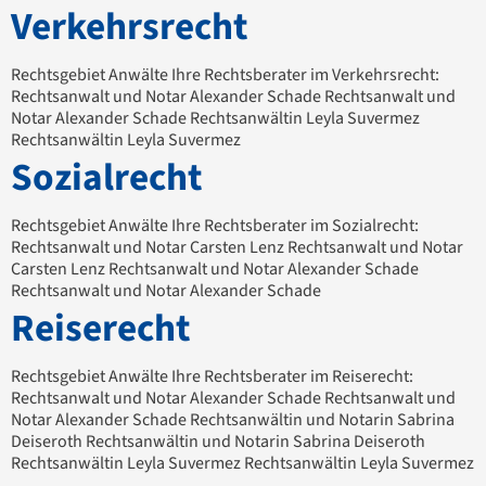
Verkehrsrecht
Rechtsgebiet Anwälte Ihre Rechtsberater im Verkehrsrecht:
Rechtsanwalt und Notar Alexander Schade Rechtsanwalt und
Notar Alexander Schade Rechtsanwältin Leyla Suvermez
Rechtsanwältin Leyla Suvermez
Sozialrecht
Rechtsgebiet Anwälte Ihre Rechtsberater im Sozialrecht:
Rechtsanwalt und Notar Carsten Lenz Rechtsanwalt und Notar
Carsten Lenz Rechtsanwalt und Notar Alexander Schade
Rechtsanwalt und Notar Alexander Schade
Reiserecht
Rechtsgebiet Anwälte Ihre Rechtsberater im Reiserecht:
Rechtsanwalt und Notar Alexander Schade Rechtsanwalt und
Notar Alexander Schade Rechtsanwältin und Notarin Sabrina
Deiseroth Rechtsanwältin und Notarin Sabrina Deiseroth
Rechtsanwältin Leyla Suvermez Rechtsanwältin Leyla Suvermez