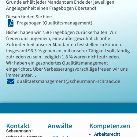
Grunde erhält jeder Mandant am Ende der jeweiligen
Angelegenheit einen Fragebogen übersandt.
Diesen finden Sie hier:
Fragebogen (Qualitätsmanagement)
Bisher haben wir 758 Fragebögen zurückerhalten. Wir
freuen uns ungemein, eine außergewöhnlich hohe
Zufriedenheit unserer Mandanten feststellen zu können.
Insgesamt 96,3 % geben an, mit unserer Tätigkeit vollständig
zufrieden zu sein, lediglich 1,8 % waren nicht zufrieden.
Wir haben ein gesondertes Qualitätsmanagement
eingerichtet. Über Verbesserungsvorschläge freuen wir uns
immer unter…
qualitaetsmanagement@scheurmann-schraad.de
Kontakt
Anwälte
Kompetenzen
Scheurmann ·
Arbeitsrecht