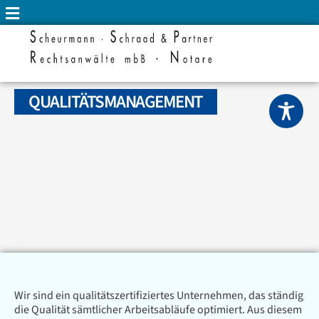
QUALITÄTSMANAGEMENT
Wir sind ein qualitätszertifiziertes Unternehmen, das ständig
die Qualität sämtlicher Arbeitsabläufe optimiert. Aus diesem