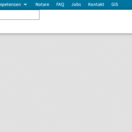
mpetenzen
Notare
FAQ
Jobs
Kontakt
GIS