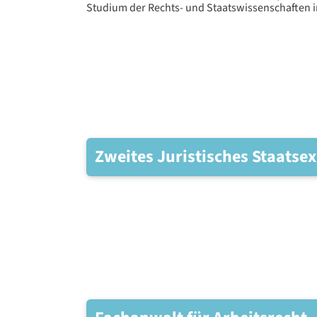
Studium der Rechts- und Staatswissenschaften 
Zweites Juristisches Staats