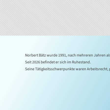
Norbert Bätz wurde 1991, nach mehreren Jahren als
Seit 2026 befindet er sich im Ruhestand.
Seine Tätigkeitsschwerpunkte waren Arbeitsrecht, p