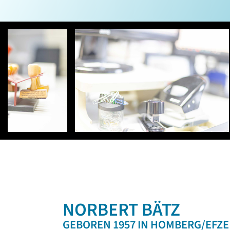
NORBERT BÄTZ
GEBOREN 1957 IN HOMBERG/EFZE