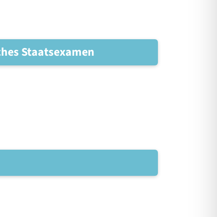
sches Staatsexamen