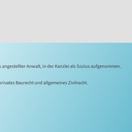
 angestellter Anwalt, in der Kanzlei als Sozius aufgenommen.
rivates Baurecht und allgemeines Zivilrecht.