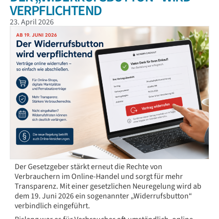
VERPFLICHTEND
23. April 2026
Der Gesetzgeber stärkt erneut die Rechte von
Verbrauchern im Online-Handel und sorgt für mehr
Transparenz. Mit einer gesetzlichen Neuregelung wird ab
dem 19. Juni 2026 ein sogenannter „Widerrufsbutton“
verbindlich eingeführt.