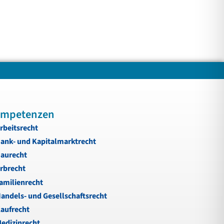
mpetenzen
rbeitsrecht
ank- und Kapitalmarktrecht
aurecht
rbrecht
amilienrecht
andels- und Gesellschaftsrecht
aufrecht
edizinrecht