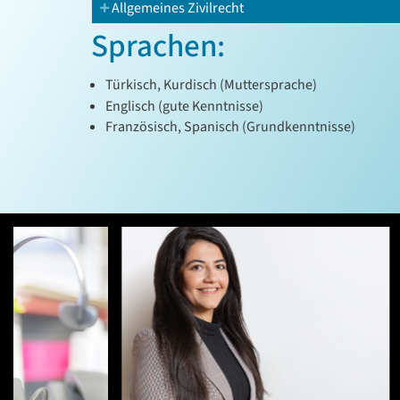
Allgemeines Zivilrecht
Sprachen:
Türkisch, Kurdisch (Muttersprache)
Englisch (gute Kenntnisse)
Französisch, Spanisch (Grundkenntnisse)