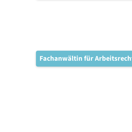
Fachanwältin für Arbeitsrech