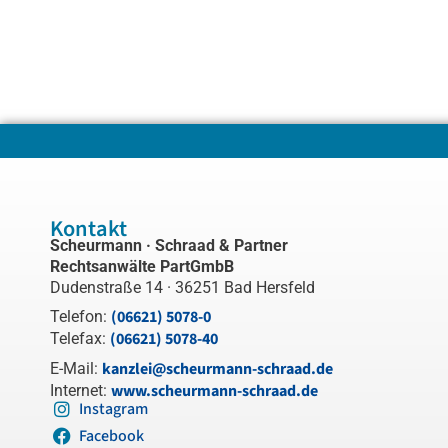
Kontakt
Scheurmann · Schraad & Partner
Rechtsanwälte PartGmbB
Dudenstraße 14 · 36251 Bad Hersfeld
(06621) 5078-0
Telefon:
(06621) 5078-40
Telefax:
kanzlei@scheurmann-schraad.de
E-Mail:
www.scheurmann-schraad.de
Internet:
Instagram
Facebook