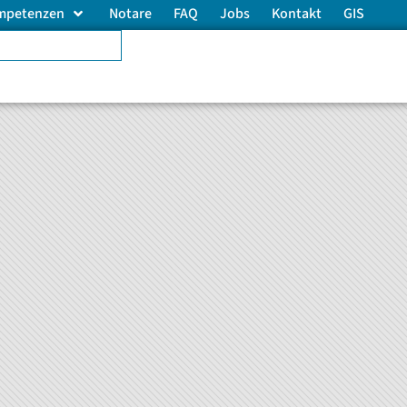
mpetenzen
Notare
FAQ
Jobs
Kontakt
GIS