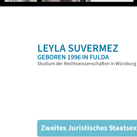
LEYLA SUVERMEZ
GEBOREN 1996 IN FULDA
Studium der Rechtswissenschaften in Würzburg
Zweites Juristisches Staats