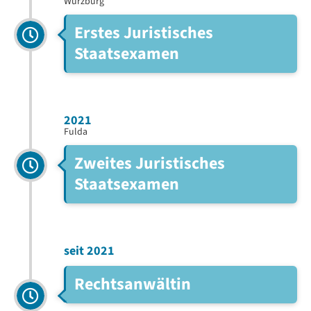
Würzburg
Erstes Juristisches
Staatsexamen
2021
Fulda
Zweites Juristisches
Staatsexamen
seit 2021
Rechtsanwältin