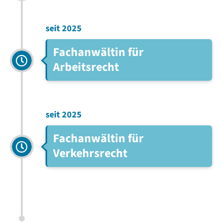
seit 2025
Fachanwältin für
Arbeitsrecht
seit 2025
Fachanwältin für
Verkehrsrecht