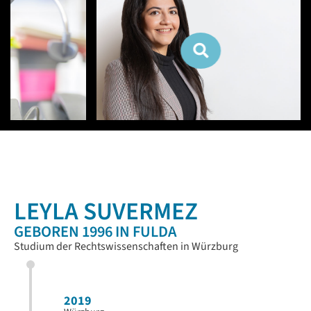
LEYLA SUVERMEZ
GEBOREN 1996 IN FULDA
Studium der Rechtswissenschaften in Würzburg
2019