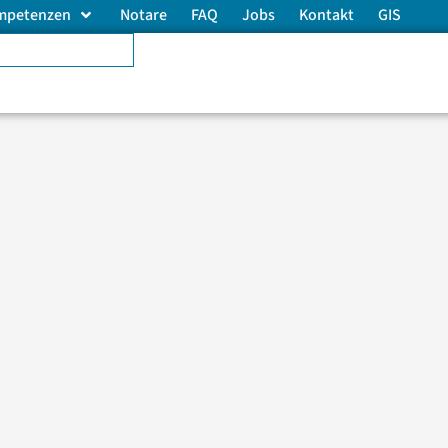
mpetenzen
Notare
FAQ
Jobs
Kontakt
GIS