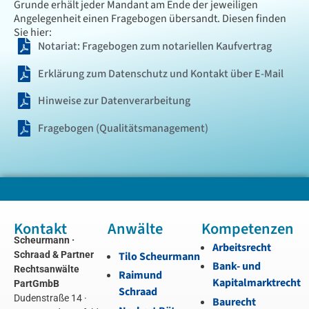
Grunde erhält jeder Mandant am Ende der jeweiligen
Angelegenheit einen Fragebogen übersandt. Diesen finden
Sie hier:
Notariat: Fragebogen zum notariellen Kaufvertrag
Erklärung zum Datenschutz und Kontakt über E-Mail
Hinweise zur Datenverarbeitung
Fragebogen (Qualitätsmanagement)
Kontakt
Anwälte
Kompetenzen
Scheurmann ·
Arbeitsrecht
Schraad & Partner
Tilo Scheurmann
Bank- und
Rechtsanwälte
Raimund
Kapitalmarktrecht
PartGmbB
Schraad
Dudenstraße 14 ·
Baurecht