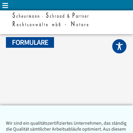
FORMULARE
Wir sind ein qualitätszertifiziertes Unternehmen, das ständig
die Qualität sämtlicher Arbeitsabläufe optimiert. Aus diesem