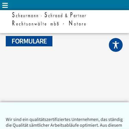
FORMULARE
Wir sind ein qualitätszertifiziertes Unternehmen, das ständig
die Qualität sämtlicher Arbeitsabläufe optimiert. Aus diesem