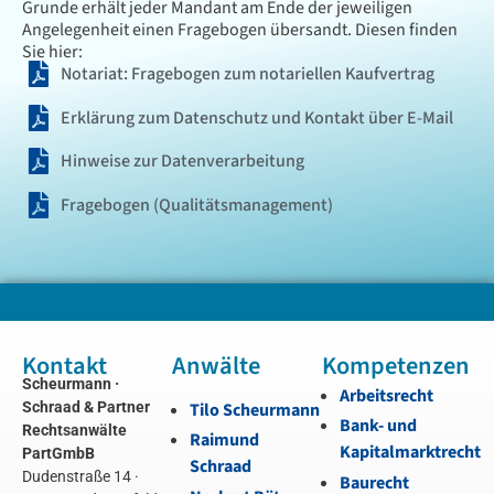
Grunde erhält jeder Mandant am Ende der jeweiligen
Angelegenheit einen Fragebogen übersandt. Diesen finden
Sie hier:
Notariat: Fragebogen zum notariellen Kaufvertrag
Erklärung zum Datenschutz und Kontakt über E-Mail
Hinweise zur Datenverarbeitung
Fragebogen (Qualitätsmanagement)
Kontakt
Anwälte
Kompetenzen
Scheurmann ·
Arbeitsrecht
Schraad & Partner
Tilo Scheurmann
Bank- und
Rechtsanwälte
Raimund
Kapitalmarktrecht
PartGmbB
Schraad
Dudenstraße 14 ·
Baurecht