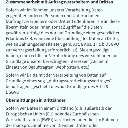
Zusammenarbeit mit Auftragsverarbeitern und Dritten
Sofern wir im Rahmen unserer Verarbeitung Daten
gegenüber anderen Personen und Unternehmen
(Auftragsverarbeitern oder Dritten) offenbaren, sie an diese
übermitteln oder ihnen sonst Zugriff auf die Daten
gewähren, erfolgt dies nur auf Grundlage einer gesetzlichen
Erlaubnis (z.B. wenn eine Übermittlung der Daten an Dritte,
wie an Zahlungsdienstleister, gem. Art. 6 Abs. 1 lit. b DSGVO
zur Vertragserfüllung erforderlich ist), Sie eingewilligt
haben, eine rechtliche Verpflichtung dies vorsieht oder auf
Grundlage unserer berechtigten Interessen (z.B. beim
Einsatz von Beauftragten, Webhostern, etc.).
Sofern wir Dritte mit der Verarbeitung von Daten auf
Grundlage eines sog. „Auftragsverarbeitungsvertrages“
beauftragen, geschieht dies auf Grundlage des Art. 28
DSGVO.
Übermittlungen in Drittländer
Sofern wir Daten in einem Drittland (d.h. außerhalb der
Europäischen Union (EU) oder des Europäischen
Wirtschaftsraums (EWR)) verarbeiten oder dies im Rahmen
der Inanspruchnahme von Diensten Dritter oder