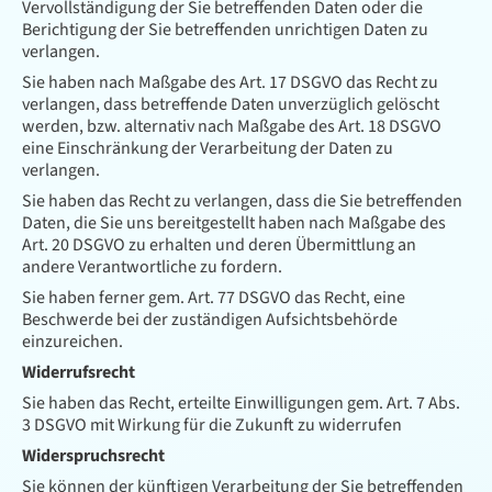
Vervollständigung der Sie betreffenden Daten oder die
Berichtigung der Sie betreffenden unrichtigen Daten zu
verlangen.
Sie haben nach Maßgabe des Art. 17 DSGVO das Recht zu
verlangen, dass betreffende Daten unverzüglich gelöscht
werden, bzw. alternativ nach Maßgabe des Art. 18 DSGVO
eine Einschränkung der Verarbeitung der Daten zu
verlangen.
Sie haben das Recht zu verlangen, dass die Sie betreffenden
Daten, die Sie uns bereitgestellt haben nach Maßgabe des
Art. 20 DSGVO zu erhalten und deren Übermittlung an
andere Verantwortliche zu fordern.
Sie haben ferner gem. Art. 77 DSGVO das Recht, eine
Beschwerde bei der zuständigen Aufsichtsbehörde
einzureichen.
Widerrufsrecht
Sie haben das Recht, erteilte Einwilligungen gem. Art. 7 Abs.
3 DSGVO mit Wirkung für die Zukunft zu widerrufen
Widerspruchsrecht
Sie können der künftigen Verarbeitung der Sie betreffenden