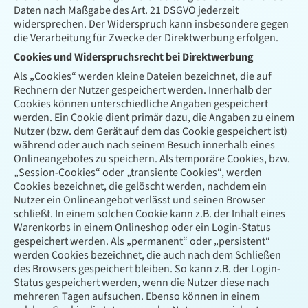
Daten nach Maßgabe des Art. 21 DSGVO jederzeit
widersprechen. Der Widerspruch kann insbesondere gegen
die Verarbeitung für Zwecke der Direktwerbung erfolgen.
Cookies und Widerspruchsrecht bei Direktwerbung
Als „Cookies“ werden kleine Dateien bezeichnet, die auf
Rechnern der Nutzer gespeichert werden. Innerhalb der
Cookies können unterschiedliche Angaben gespeichert
werden. Ein Cookie dient primär dazu, die Angaben zu einem
Nutzer (bzw. dem Gerät auf dem das Cookie gespeichert ist)
während oder auch nach seinem Besuch innerhalb eines
Onlineangebotes zu speichern. Als temporäre Cookies, bzw.
„Session-Cookies“ oder „transiente Cookies“, werden
Cookies bezeichnet, die gelöscht werden, nachdem ein
Nutzer ein Onlineangebot verlässt und seinen Browser
schließt. In einem solchen Cookie kann z.B. der Inhalt eines
Warenkorbs in einem Onlineshop oder ein Login-Status
gespeichert werden. Als „permanent“ oder „persistent“
werden Cookies bezeichnet, die auch nach dem Schließen
des Browsers gespeichert bleiben. So kann z.B. der Login-
Status gespeichert werden, wenn die Nutzer diese nach
mehreren Tagen aufsuchen. Ebenso können in einem