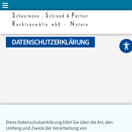
DATENSCHUTZERKLÄRUNG
Diese Datenschutzerklärung klärt Sie über die Art, den
Umfang und Zweck der Verarbeitung von