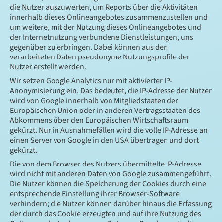
die Nutzer auszuwerten, um Reports über die Aktivitäten
innerhalb dieses Onlineangebotes zusammenzustellen und
um weitere, mit der Nutzung dieses Onlineangebotes und
der Internetnutzung verbundene Dienstleistungen, uns
gegenüber zu erbringen. Dabei können aus den
verarbeiteten Daten pseudonyme Nutzungsprofile der
Nutzer erstellt werden.
Wir setzen Google Analytics nur mit aktivierter IP-
Anonymisierung ein. Das bedeutet, die IP-Adresse der Nutzer
wird von Google innerhalb von Mitgliedstaaten der
Europäischen Union oder in anderen Vertragsstaaten des
Abkommens über den Europäischen Wirtschaftsraum
gekürzt. Nur in Ausnahmefällen wird die volle IP-Adresse an
einen Server von Google in den USA übertragen und dort
gekürzt.
Die von dem Browser des Nutzers übermittelte IP-Adresse
wird nicht mit anderen Daten von Google zusammengeführt.
Die Nutzer können die Speicherung der Cookies durch eine
entsprechende Einstellung ihrer Browser-Software
verhindern; die Nutzer können darüber hinaus die Erfassung
der durch das Cookie erzeugten und auf ihre Nutzung des