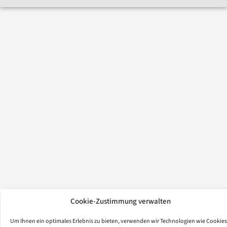
Cookie-Zustimmung verwalten
Um Ihnen ein optimales Erlebnis zu bieten, verwenden wir Technologien wie Cookies