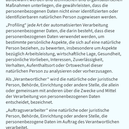
Maßnahmen unterliegen, die gewährleisten, dass die
personenbezogenen Daten nicht einer identifizierten oder
identifizierbaren natürlichen Person zugewiesen werden.
„Profiling“ jede Art der automatisierten Verarbeitung
personenbezogener Daten, die darin besteht, dass diese
personenbezogenen Daten verwendet werden, um
bestimmte persönliche Aspekte, die sich auf eine natürliche
Person beziehen, zu bewerten, insbesondere um Aspekte
bezüglich Arbeitsleistung, wirtschaftliche Lage, Gesundheit,
persönliche Vorlieben, Interessen, Zuverlässigkeit,
Verhalten, Aufenthaltsort oder Ortswechsel dieser
natürlichen Person zu analysieren oder vorherzusagen.
Als „Verantwortlicher“ wird die natürliche oder juristische
Person, Behörde, Einrichtung oder andere Stelle, die allein
oder gemeinsam mit anderen über die Zwecke und Mittel
der Verarbeitung von personenbezogenen Daten
entscheidet, bezeichnet.
„Auftragsverarbeiter“ eine natürliche oder juristische
Person, Behörde, Einrichtung oder andere Stelle, die
personenbezogene Daten im Auftrag des Verantwortlichen
verarbeitet.