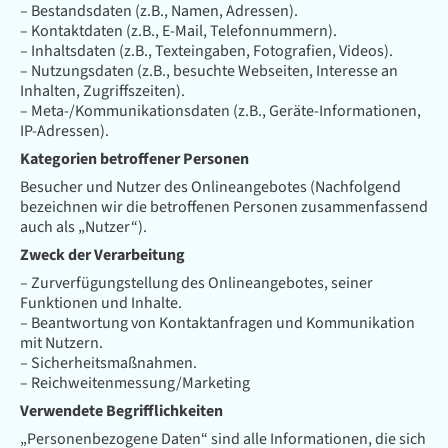
– Bestandsdaten (z.B., Namen, Adressen).
– Kontaktdaten (z.B., E-Mail, Telefonnummern).
– Inhaltsdaten (z.B., Texteingaben, Fotografien, Videos).
– Nutzungsdaten (z.B., besuchte Webseiten, Interesse an
Inhalten, Zugriffszeiten).
– Meta-/Kommunikationsdaten (z.B., Geräte-Informationen,
IP-Adressen).
Kategorien betroffener Personen
Besucher und Nutzer des Onlineangebotes (Nachfolgend
bezeichnen wir die betroffenen Personen zusammenfassend
auch als „Nutzer“).
Zweck der Verarbeitung
– Zurverfügungstellung des Onlineangebotes, seiner
Funktionen und Inhalte.
– Beantwortung von Kontaktanfragen und Kommunikation
mit Nutzern.
– Sicherheitsmaßnahmen.
– Reichweitenmessung/Marketing
Verwendete Begrifflichkeiten
„Personenbezogene Daten“ sind alle Informationen, die sich