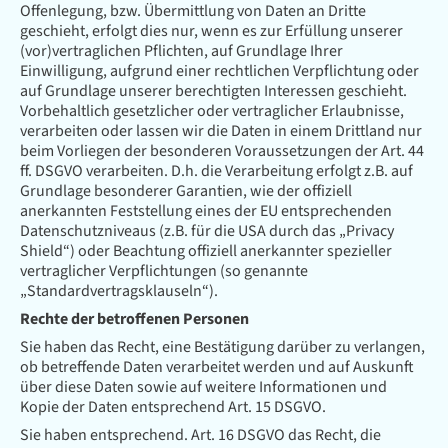
Offenlegung, bzw. Übermittlung von Daten an Dritte
geschieht, erfolgt dies nur, wenn es zur Erfüllung unserer
(vor)vertraglichen Pflichten, auf Grundlage Ihrer
Einwilligung, aufgrund einer rechtlichen Verpflichtung oder
auf Grundlage unserer berechtigten Interessen geschieht.
Vorbehaltlich gesetzlicher oder vertraglicher Erlaubnisse,
verarbeiten oder lassen wir die Daten in einem Drittland nur
beim Vorliegen der besonderen Voraussetzungen der Art. 44
ff. DSGVO verarbeiten. D.h. die Verarbeitung erfolgt z.B. auf
Grundlage besonderer Garantien, wie der offiziell
anerkannten Feststellung eines der EU entsprechenden
Datenschutzniveaus (z.B. für die USA durch das „Privacy
Shield“) oder Beachtung offiziell anerkannter spezieller
vertraglicher Verpflichtungen (so genannte
„Standardvertragsklauseln“).
Rechte der betroffenen Personen
Sie haben das Recht, eine Bestätigung darüber zu verlangen,
ob betreffende Daten verarbeitet werden und auf Auskunft
über diese Daten sowie auf weitere Informationen und
Kopie der Daten entsprechend Art. 15 DSGVO.
Sie haben entsprechend. Art. 16 DSGVO das Recht, die