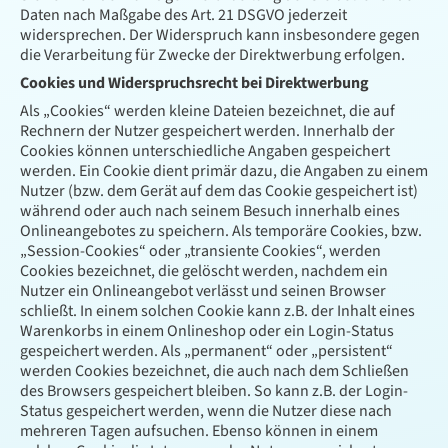
Daten nach Maßgabe des Art. 21 DSGVO jederzeit
widersprechen. Der Widerspruch kann insbesondere gegen
die Verarbeitung für Zwecke der Direktwerbung erfolgen.
Cookies und Widerspruchsrecht bei Direktwerbung
Als „Cookies“ werden kleine Dateien bezeichnet, die auf
Rechnern der Nutzer gespeichert werden. Innerhalb der
Cookies können unterschiedliche Angaben gespeichert
werden. Ein Cookie dient primär dazu, die Angaben zu einem
Nutzer (bzw. dem Gerät auf dem das Cookie gespeichert ist)
während oder auch nach seinem Besuch innerhalb eines
Onlineangebotes zu speichern. Als temporäre Cookies, bzw.
„Session-Cookies“ oder „transiente Cookies“, werden
Cookies bezeichnet, die gelöscht werden, nachdem ein
Nutzer ein Onlineangebot verlässt und seinen Browser
schließt. In einem solchen Cookie kann z.B. der Inhalt eines
Warenkorbs in einem Onlineshop oder ein Login-Status
gespeichert werden. Als „permanent“ oder „persistent“
werden Cookies bezeichnet, die auch nach dem Schließen
des Browsers gespeichert bleiben. So kann z.B. der Login-
Status gespeichert werden, wenn die Nutzer diese nach
mehreren Tagen aufsuchen. Ebenso können in einem