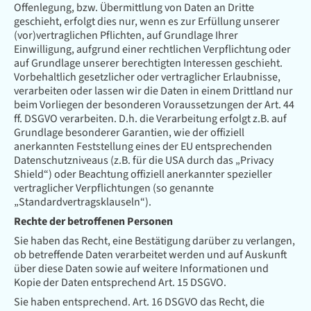
Offenlegung, bzw. Übermittlung von Daten an Dritte
geschieht, erfolgt dies nur, wenn es zur Erfüllung unserer
(vor)vertraglichen Pflichten, auf Grundlage Ihrer
Einwilligung, aufgrund einer rechtlichen Verpflichtung oder
auf Grundlage unserer berechtigten Interessen geschieht.
Vorbehaltlich gesetzlicher oder vertraglicher Erlaubnisse,
verarbeiten oder lassen wir die Daten in einem Drittland nur
beim Vorliegen der besonderen Voraussetzungen der Art. 44
ff. DSGVO verarbeiten. D.h. die Verarbeitung erfolgt z.B. auf
Grundlage besonderer Garantien, wie der offiziell
anerkannten Feststellung eines der EU entsprechenden
Datenschutzniveaus (z.B. für die USA durch das „Privacy
Shield“) oder Beachtung offiziell anerkannter spezieller
vertraglicher Verpflichtungen (so genannte
„Standardvertragsklauseln“).
Rechte der betroffenen Personen
Sie haben das Recht, eine Bestätigung darüber zu verlangen,
ob betreffende Daten verarbeitet werden und auf Auskunft
über diese Daten sowie auf weitere Informationen und
Kopie der Daten entsprechend Art. 15 DSGVO.
Sie haben entsprechend. Art. 16 DSGVO das Recht, die