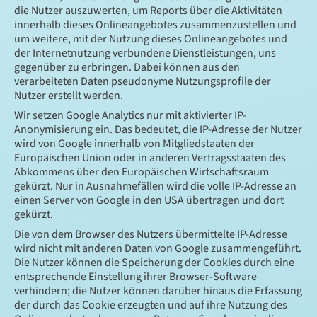
die Nutzer auszuwerten, um Reports über die Aktivitäten
innerhalb dieses Onlineangebotes zusammenzustellen und
um weitere, mit der Nutzung dieses Onlineangebotes und
der Internetnutzung verbundene Dienstleistungen, uns
gegenüber zu erbringen. Dabei können aus den
verarbeiteten Daten pseudonyme Nutzungsprofile der
Nutzer erstellt werden.
Wir setzen Google Analytics nur mit aktivierter IP-
Anonymisierung ein. Das bedeutet, die IP-Adresse der Nutzer
wird von Google innerhalb von Mitgliedstaaten der
Europäischen Union oder in anderen Vertragsstaaten des
Abkommens über den Europäischen Wirtschaftsraum
gekürzt. Nur in Ausnahmefällen wird die volle IP-Adresse an
einen Server von Google in den USA übertragen und dort
gekürzt.
Die von dem Browser des Nutzers übermittelte IP-Adresse
wird nicht mit anderen Daten von Google zusammengeführt.
Die Nutzer können die Speicherung der Cookies durch eine
entsprechende Einstellung ihrer Browser-Software
verhindern; die Nutzer können darüber hinaus die Erfassung
der durch das Cookie erzeugten und auf ihre Nutzung des