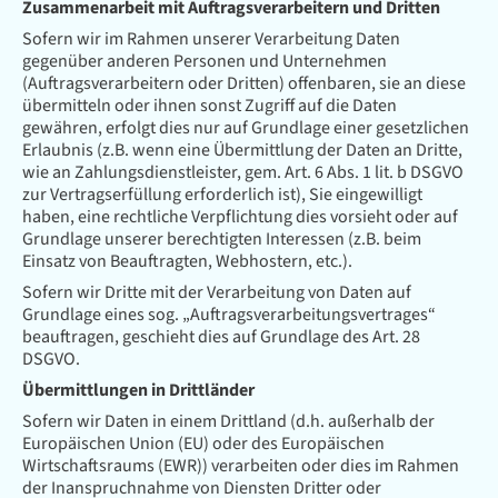
Zusammenarbeit mit Auftragsverarbeitern und Dritten
Sofern wir im Rahmen unserer Verarbeitung Daten
gegenüber anderen Personen und Unternehmen
(Auftragsverarbeitern oder Dritten) offenbaren, sie an diese
übermitteln oder ihnen sonst Zugriff auf die Daten
gewähren, erfolgt dies nur auf Grundlage einer gesetzlichen
Erlaubnis (z.B. wenn eine Übermittlung der Daten an Dritte,
wie an Zahlungsdienstleister, gem. Art. 6 Abs. 1 lit. b DSGVO
zur Vertragserfüllung erforderlich ist), Sie eingewilligt
haben, eine rechtliche Verpflichtung dies vorsieht oder auf
Grundlage unserer berechtigten Interessen (z.B. beim
Einsatz von Beauftragten, Webhostern, etc.).
Sofern wir Dritte mit der Verarbeitung von Daten auf
Grundlage eines sog. „Auftragsverarbeitungsvertrages“
beauftragen, geschieht dies auf Grundlage des Art. 28
DSGVO.
Übermittlungen in Drittländer
Sofern wir Daten in einem Drittland (d.h. außerhalb der
Europäischen Union (EU) oder des Europäischen
Wirtschaftsraums (EWR)) verarbeiten oder dies im Rahmen
der Inanspruchnahme von Diensten Dritter oder