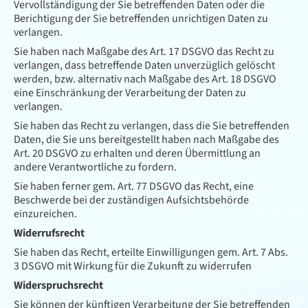
Vervollständigung der Sie betreffenden Daten oder die
Berichtigung der Sie betreffenden unrichtigen Daten zu
verlangen.
Sie haben nach Maßgabe des Art. 17 DSGVO das Recht zu
verlangen, dass betreffende Daten unverzüglich gelöscht
werden, bzw. alternativ nach Maßgabe des Art. 18 DSGVO
eine Einschränkung der Verarbeitung der Daten zu
verlangen.
Sie haben das Recht zu verlangen, dass die Sie betreffenden
Daten, die Sie uns bereitgestellt haben nach Maßgabe des
Art. 20 DSGVO zu erhalten und deren Übermittlung an
andere Verantwortliche zu fordern.
Sie haben ferner gem. Art. 77 DSGVO das Recht, eine
Beschwerde bei der zuständigen Aufsichtsbehörde
einzureichen.
Widerrufsrecht
Sie haben das Recht, erteilte Einwilligungen gem. Art. 7 Abs.
3 DSGVO mit Wirkung für die Zukunft zu widerrufen
Widerspruchsrecht
Sie können der künftigen Verarbeitung der Sie betreffenden