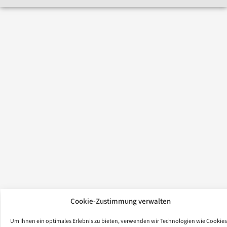
Cookie-Zustimmung verwalten
Um Ihnen ein optimales Erlebnis zu bieten, verwenden wir Technologien wie Cookies