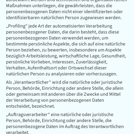
Maßnahmen unterliegen, die gewährleisten, dass die
personenbezogenen Daten nicht einer identifizierten oder
identifizierbaren natürlichen Person zugewiesen werden.
„Profiling“ jede Art der automatisierten Verarbeitung
personenbezogener Daten, die darin besteht, dass diese
personenbezogenen Daten verwendet werden, um
bestimmte persönliche Aspekte, die sich auf eine natürliche
Person beziehen, zu bewerten, insbesondere um Aspekte
bezüglich Arbeitsleistung, wirtschaftliche Lage, Gesundheit,
persönliche Vorlieben, Interessen, Zuverlässigkeit,
Verhalten, Aufenthaltsort oder Ortswechsel dieser
natürlichen Person zu analysieren oder vorherzusagen.
Als „Verantwortlicher“ wird die natürliche oder juristische
Person, Behörde, Einrichtung oder andere Stelle, die allein
oder gemeinsam mit anderen über die Zwecke und Mittel
der Verarbeitung von personenbezogenen Daten
entscheidet, bezeichnet.
„Auftragsverarbeiter“ eine natürliche oder juristische
Person, Behörde, Einrichtung oder andere Stelle, die
personenbezogene Daten im Auftrag des Verantwortlichen
verarbeitet.