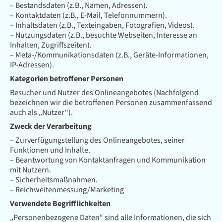
– Bestandsdaten (z.B., Namen, Adressen).
– Kontaktdaten (z.B., E-Mail, Telefonnummern).
– Inhaltsdaten (z.B., Texteingaben, Fotografien, Videos).
– Nutzungsdaten (z.B., besuchte Webseiten, Interesse an
Inhalten, Zugriffszeiten).
– Meta-/Kommunikationsdaten (z.B., Geräte-Informationen,
IP-Adressen).
Kategorien betroffener Personen
Besucher und Nutzer des Onlineangebotes (Nachfolgend
bezeichnen wir die betroffenen Personen zusammenfassend
auch als „Nutzer“).
Zweck der Verarbeitung
– Zurverfügungstellung des Onlineangebotes, seiner
Funktionen und Inhalte.
– Beantwortung von Kontaktanfragen und Kommunikation
mit Nutzern.
– Sicherheitsmaßnahmen.
– Reichweitenmessung/Marketing
Verwendete Begrifflichkeiten
„Personenbezogene Daten“ sind alle Informationen, die sich