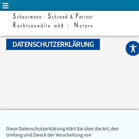
DATENSCHUTZERKLÄRUNG
Diese Datenschutzerklärung klärt Sie über die Art, den
Umfang und Zweck der Verarbeitung von