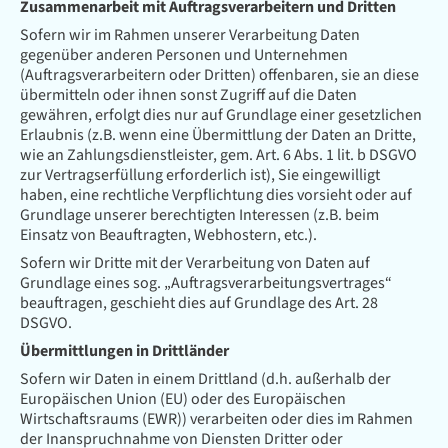
Zusammenarbeit mit Auftragsverarbeitern und Dritten
Sofern wir im Rahmen unserer Verarbeitung Daten
gegenüber anderen Personen und Unternehmen
(Auftragsverarbeitern oder Dritten) offenbaren, sie an diese
übermitteln oder ihnen sonst Zugriff auf die Daten
gewähren, erfolgt dies nur auf Grundlage einer gesetzlichen
Erlaubnis (z.B. wenn eine Übermittlung der Daten an Dritte,
wie an Zahlungsdienstleister, gem. Art. 6 Abs. 1 lit. b DSGVO
zur Vertragserfüllung erforderlich ist), Sie eingewilligt
haben, eine rechtliche Verpflichtung dies vorsieht oder auf
Grundlage unserer berechtigten Interessen (z.B. beim
Einsatz von Beauftragten, Webhostern, etc.).
Sofern wir Dritte mit der Verarbeitung von Daten auf
Grundlage eines sog. „Auftragsverarbeitungsvertrages“
beauftragen, geschieht dies auf Grundlage des Art. 28
DSGVO.
Übermittlungen in Drittländer
Sofern wir Daten in einem Drittland (d.h. außerhalb der
Europäischen Union (EU) oder des Europäischen
Wirtschaftsraums (EWR)) verarbeiten oder dies im Rahmen
der Inanspruchnahme von Diensten Dritter oder