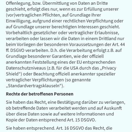
Offenlegung, bzw. Übermittlung von Daten an Dritte
geschieht, erfolgt dies nur, wenn es zur Erfüllung unserer
(vor)vertraglichen Pflichten, auf Grundlage Ihrer
Einwilligung, aufgrund einer rechtlichen Verpflichtung oder
auf Grundlage unserer berechtigten Interessen geschieht.
Vorbehaltlich gesetzlicher oder vertraglicher Erlaubnisse,
verarbeiten oder lassen wir die Daten in einem Drittland nur
beim Vorliegen der besonderen Voraussetzungen der Art. 44
ff. DSGVO verarbeiten. D.h. die Verarbeitung erfolgt z.B. auf
Grundlage besonderer Garantien, wie der offiziell
anerkannten Feststellung eines der EU entsprechenden
Datenschutzniveaus (z.B. für die USA durch das „Privacy
Shield“) oder Beachtung offiziell anerkannter spezieller
vertraglicher Verpflichtungen (so genannte
„Standardvertragsklauseln“).
Rechte der betroffenen Personen
Sie haben das Recht, eine Bestätigung darüber zu verlangen,
ob betreffende Daten verarbeitet werden und auf Auskunft
über diese Daten sowie auf weitere Informationen und
Kopie der Daten entsprechend Art. 15 DSGVO.
Sie haben entsprechend. Art. 16 DSGVO das Recht, die