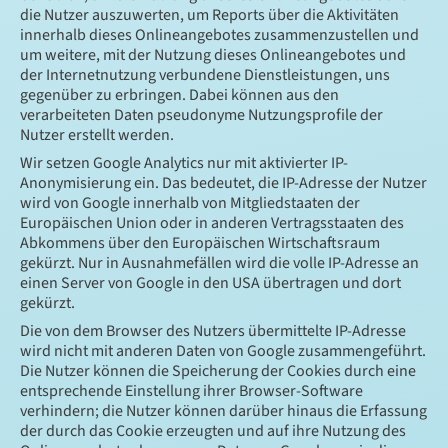
die Nutzer auszuwerten, um Reports über die Aktivitäten
innerhalb dieses Onlineangebotes zusammenzustellen und
um weitere, mit der Nutzung dieses Onlineangebotes und
der Internetnutzung verbundene Dienstleistungen, uns
gegenüber zu erbringen. Dabei können aus den
verarbeiteten Daten pseudonyme Nutzungsprofile der
Nutzer erstellt werden.
Wir setzen Google Analytics nur mit aktivierter IP-
Anonymisierung ein. Das bedeutet, die IP-Adresse der Nutzer
wird von Google innerhalb von Mitgliedstaaten der
Europäischen Union oder in anderen Vertragsstaaten des
Abkommens über den Europäischen Wirtschaftsraum
gekürzt. Nur in Ausnahmefällen wird die volle IP-Adresse an
einen Server von Google in den USA übertragen und dort
gekürzt.
Die von dem Browser des Nutzers übermittelte IP-Adresse
wird nicht mit anderen Daten von Google zusammengeführt.
Die Nutzer können die Speicherung der Cookies durch eine
entsprechende Einstellung ihrer Browser-Software
verhindern; die Nutzer können darüber hinaus die Erfassung
der durch das Cookie erzeugten und auf ihre Nutzung des