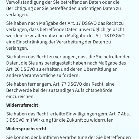
Vervollständigung der Sie betreffenden Daten oder die
Berichtigung der Sie betreffenden unrichtigen Daten zu
verlangen.
Sie haben nach Maßgabe des Art. 17 DSGVO das Recht zu
verlangen, dass betreffende Daten unverzüglich gelöscht
werden, bzw. alternativ nach Maßgabe des Art. 18 DSGVO
eine Einschränkung der Verarbeitung der Daten zu
verlangen.
Sie haben das Recht zu verlangen, dass die Sie betreffenden
Daten, die Sie uns bereitgestellt haben nach Maßgabe des
Art. 20 DSGVO zu erhalten und deren Übermittlung an
andere Verantwortliche zu fordern.
Sie haben ferner gem. Art. 77 DSGVO das Recht, eine
Beschwerde bei der zuständigen Aufsichtsbehörde
einzureichen.
Widerrufsrecht
Sie haben das Recht, erteilte Einwilligungen gem. Art. 7 Abs.
3 DSGVO mit Wirkung für die Zukunft zu widerrufen
Widerspruchsrecht
Sie können der künftigen Verarbeitung der Sie betreffenden