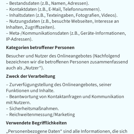
– Bestandsdaten (z.B., Namen, Adressen).
– Kontaktdaten (z.B., E-Mail, Telefonnummern).
– Inhaltsdaten (z.B., Texteingaben, Fotografien, Videos).
– Nutzungsdaten (z.B., besuchte Webseiten, Interesse an
Inhalten, Zugriffszeiten).
– Meta-/Kommunikationsdaten (z.B., Geräte-Informationen,
IP-Adressen).
Kategorien betroffener Personen
Besucher und Nutzer des Onlineangebotes (Nachfolgend
bezeichnen wir die betroffenen Personen zusammenfassend
auch als „Nutzer“).
Zweck der Verarbeitung
– Zurverfügungstellung des Onlineangebotes, seiner
Funktionen und Inhalte.
– Beantwortung von Kontaktanfragen und Kommunikation
mit Nutzern.
– Sicherheitsmaßnahmen.
– Reichweitenmessung/Marketing
Verwendete Begrifflichkeiten
„Personenbezogene Daten“ sind alle Informationen, die sich