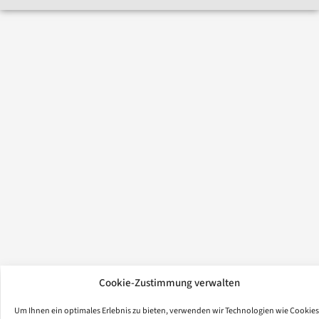
Cookie-Zustimmung verwalten
Um Ihnen ein optimales Erlebnis zu bieten, verwenden wir Technologien wie Cookies