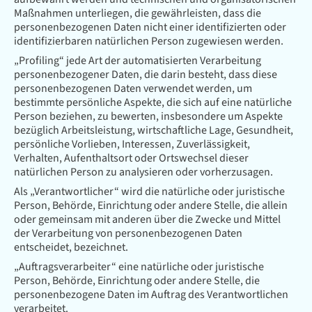
Maßnahmen unterliegen, die gewährleisten, dass die
personenbezogenen Daten nicht einer identifizierten oder
identifizierbaren natürlichen Person zugewiesen werden.
„Profiling“ jede Art der automatisierten Verarbeitung
personenbezogener Daten, die darin besteht, dass diese
personenbezogenen Daten verwendet werden, um
bestimmte persönliche Aspekte, die sich auf eine natürliche
Person beziehen, zu bewerten, insbesondere um Aspekte
bezüglich Arbeitsleistung, wirtschaftliche Lage, Gesundheit,
persönliche Vorlieben, Interessen, Zuverlässigkeit,
Verhalten, Aufenthaltsort oder Ortswechsel dieser
natürlichen Person zu analysieren oder vorherzusagen.
Als „Verantwortlicher“ wird die natürliche oder juristische
Person, Behörde, Einrichtung oder andere Stelle, die allein
oder gemeinsam mit anderen über die Zwecke und Mittel
der Verarbeitung von personenbezogenen Daten
entscheidet, bezeichnet.
„Auftragsverarbeiter“ eine natürliche oder juristische
Person, Behörde, Einrichtung oder andere Stelle, die
personenbezogene Daten im Auftrag des Verantwortlichen
verarbeitet.