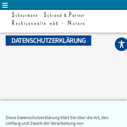
DATENSCHUTZERKLÄRUNG
Diese Datenschutzerklärung klärt Sie über die Art, den
Umfang und Zweck der Verarbeitung von