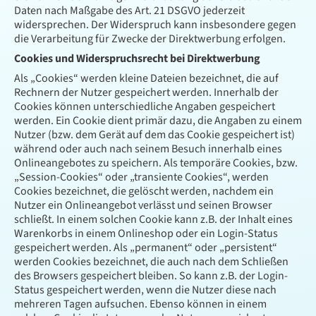
Daten nach Maßgabe des Art. 21 DSGVO jederzeit
widersprechen. Der Widerspruch kann insbesondere gegen
die Verarbeitung für Zwecke der Direktwerbung erfolgen.
Cookies und Widerspruchsrecht bei Direktwerbung
Als „Cookies“ werden kleine Dateien bezeichnet, die auf
Rechnern der Nutzer gespeichert werden. Innerhalb der
Cookies können unterschiedliche Angaben gespeichert
werden. Ein Cookie dient primär dazu, die Angaben zu einem
Nutzer (bzw. dem Gerät auf dem das Cookie gespeichert ist)
während oder auch nach seinem Besuch innerhalb eines
Onlineangebotes zu speichern. Als temporäre Cookies, bzw.
„Session-Cookies“ oder „transiente Cookies“, werden
Cookies bezeichnet, die gelöscht werden, nachdem ein
Nutzer ein Onlineangebot verlässt und seinen Browser
schließt. In einem solchen Cookie kann z.B. der Inhalt eines
Warenkorbs in einem Onlineshop oder ein Login-Status
gespeichert werden. Als „permanent“ oder „persistent“
werden Cookies bezeichnet, die auch nach dem Schließen
des Browsers gespeichert bleiben. So kann z.B. der Login-
Status gespeichert werden, wenn die Nutzer diese nach
mehreren Tagen aufsuchen. Ebenso können in einem