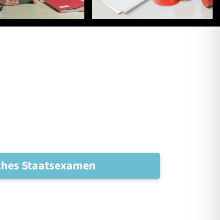
sches Staatsexamen