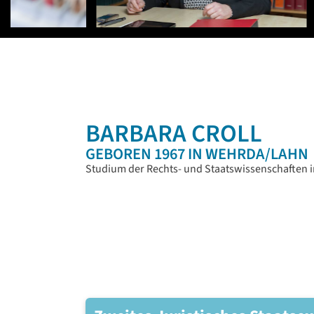
BARBARA CROLL
GEBOREN 1967 IN WEHRDA/LAHN
Studium der Rechts- und Staatswissenschaften 