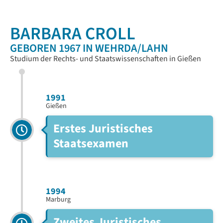
BARBARA CROLL
GEBOREN 1967 IN WEHRDA/LAHN
Studium der Rechts- und Staatswissenschaften in Gießen
1991
Gießen
Erstes Juristisches
Staatsexamen
1994
Marburg
Zweites Juristisches