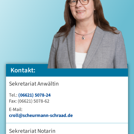
Kontakt:
Sekretariat Anwältin
Tel.:
(06621) 5078-24
Fax: (06621) 5078-62
E-Mail:
croll@scheurmann-schraad.de
Sekretariat Notarin