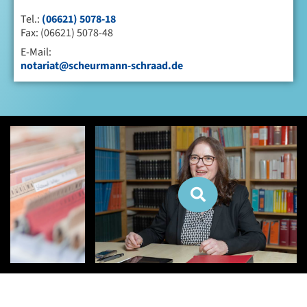
Tel.:
(06621) 5078-18
Fax: (06621) 5078-48
E-Mail:
notariat@scheurmann-schraad.de