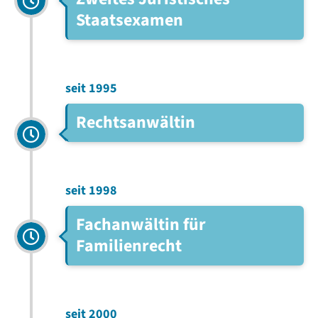
Staatsexamen
seit 1995
Rechtsanwältin
seit 1998
Fachanwältin für
Familienrecht
seit 2000