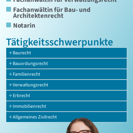
Fachanwältin für Bau- und
Architektenrecht
Notarin
Tätigkeits­schwerpunkte
Baurecht
Bauordungsrecht
Familienrecht
Verwaltungsrecht
Erbrecht
Immobilienrecht
Allgemeines Zivilrecht