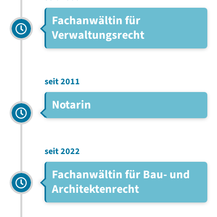
Fachanwältin für
Verwaltungsrecht
seit 2011
Notarin
seit 2022
Fachanwältin für Bau- und
Architektenrecht