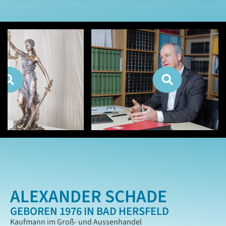
ALEXANDER SCHADE
GEBOREN 1976 IN BAD HERSFELD
Kaufmann im Groß- und Aussenhandel