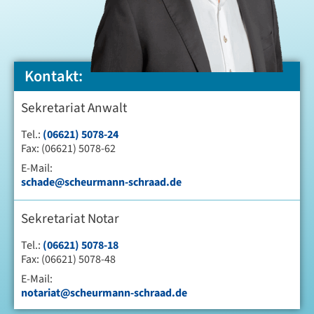
Kontakt:
Sekretariat Anwalt
Tel.:
(06621) 5078-24
Fax: (06621) 5078-62
E-Mail:
schade@scheurmann-schraad.de
Sekretariat Notar
Tel.:
(06621) 5078-18
Fax: (06621) 5078-48
E-Mail:
notariat@scheurmann-schraad.de