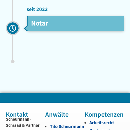
seit 2023
Notar
Kontakt
Anwälte
Kompetenzen
Scheurmann ·
Arbeitsrecht
Schraad & Partner
Tilo Scheurmann