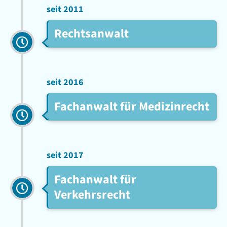
seit 2011
Rechtsanwalt
seit 2016
Fachanwalt für Medizinrecht
seit 2017
Fachanwalt für
Verkehrsrecht