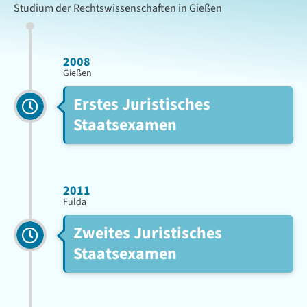
Studium der Rechtswissenschaften in Gießen
2008
Gießen
Erstes Juristisches
Staatsexamen
2011
Fulda
Zweites Juristisches
Staatsexamen